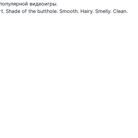
популярной видеоигры.
t. Shade of the butthole. Smooth. Hairy. Smelly. Clean.