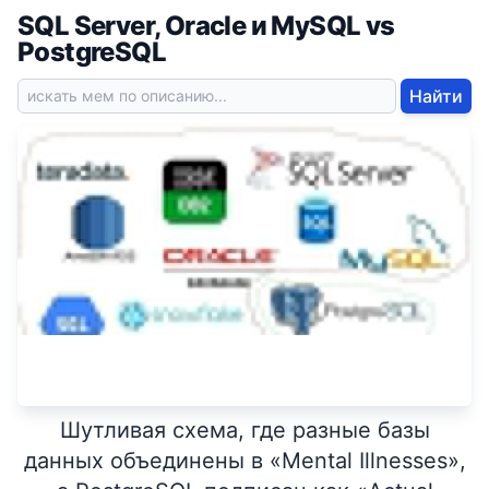
SQL Server, Oracle и MySQL vs
PostgreSQL
Найти
Шутливая схема, где разные базы
данных объединены в «Mental Illnesses»,