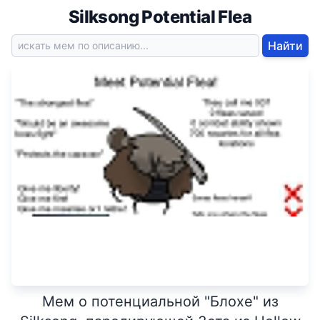
Silksong Potential Flea
Найти
Мем о потенциальной "Блохе" из