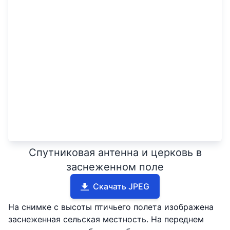
Спутниковая антенна и церковь в
заснеженном поле
Скачать JPEG
На снимке с высоты птичьего полета изображена
заснеженная сельская местность. На переднем