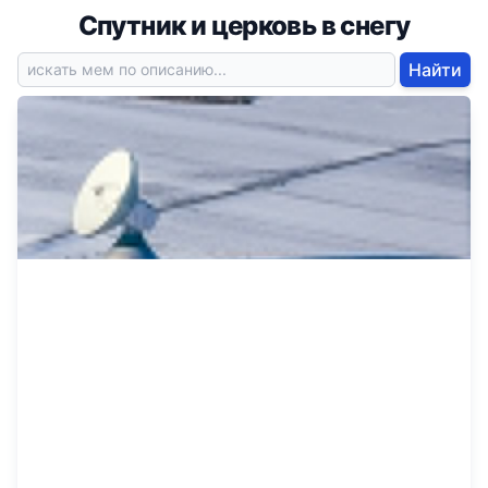
Спутник и церковь в снегу
Найти