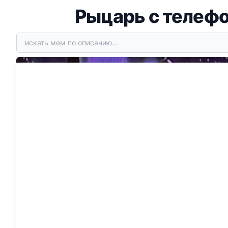
Рыцарь с телефо