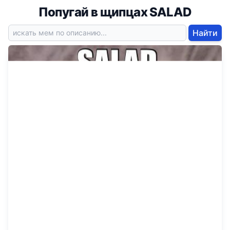
Попугай в щипцах SALAD
Найти