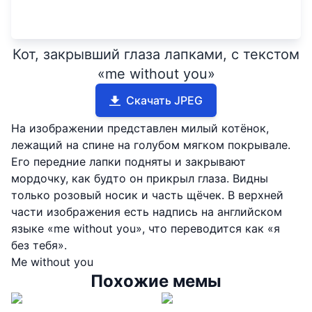
Кот, закрывший глаза лапками, с текстом
«me without you»
Скачать JPEG
На изображении представлен милый котёнок,
лежащий на спине на голубом мягком покрывале.
Его передние лапки подняты и закрывают
мордочку, как будто он прикрыл глаза. Видны
только розовый носик и часть щёчек. В верхней
части изображения есть надпись на английском
языке «me without you», что переводится как «я
без тебя».
Me without you
Похожие мемы