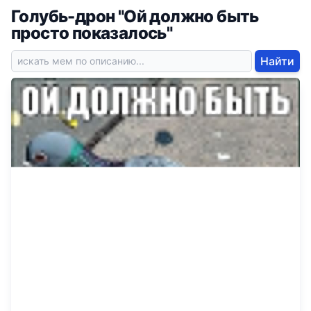
Голубь-дрон "Ой должно быть
просто показалось"
Найти