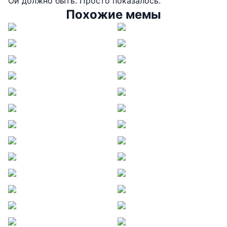
Ой должно быть. Просто показалось.
Похожие мемы