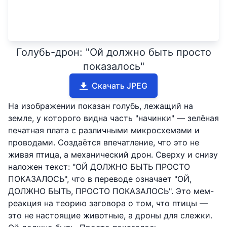
Голубь-дрон: "Ой должно быть просто
показалось"
Скачать JPEG
На изображении показан голубь, лежащий на
земле, у которого видна часть "начинки" — зелёная
печатная плата с различными микросхемами и
проводами. Создаётся впечатление, что это не
живая птица, а механический дрон. Сверху и снизу
наложен текст: "ОЙ ДОЛЖНО БЫТЬ ПРОСТО
ПОКАЗАЛОСЬ", что в переводе означает "ОЙ,
ДОЛЖНО БЫТЬ, ПРОСТО ПОКАЗАЛОСЬ". Это мем-
реакция на теорию заговора о том, что птицы —
это не настоящие животные, а дроны для слежки.