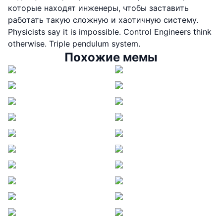
которые находят инженеры, чтобы заставить
работать такую сложную и хаотичную систему.
Physicists say it is impossible. Control Engineers think
otherwise. Triple pendulum system.
Похожие мемы