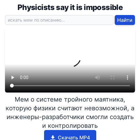
Physicists say it is impossible
Найти
Мем о системе тройного маятника,
которую физики считают невозможной, а
инженеры-разработчики смогли создать
и контролировать
Скачать MP4