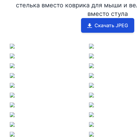
стелька вместо коврика для мыши и в
вместо стула
Скачать JPEG