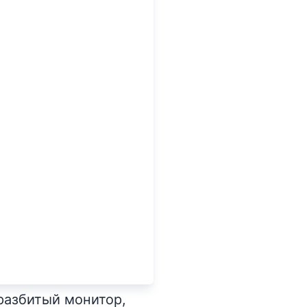
разбитый монитор,