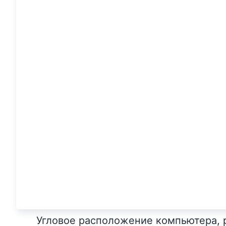
Угловое расположение компьютера, 