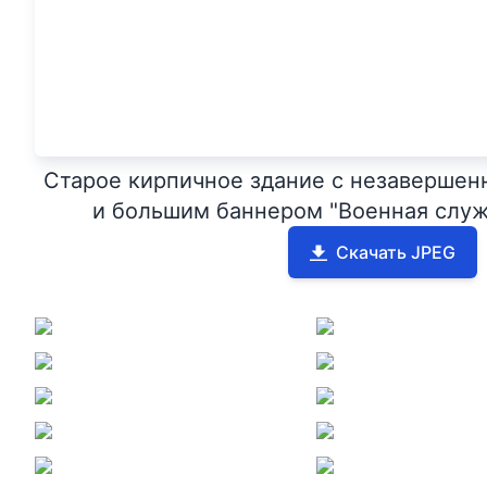
Старое кирпичное здание с незавершен
и большим баннером "Военная служ
Скачать JPEG