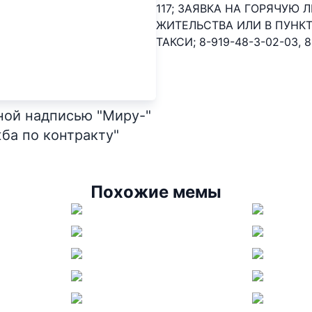
117; ЗАЯВКА НА ГОРЯЧУЮ
ЖИТЕЛЬСТВА ИЛИ В ПУНКТ
ТАКСИ; 8-919-48-3-02-03, 
ной надписью "Миру-"
ба по контракту"
Похожие мемы