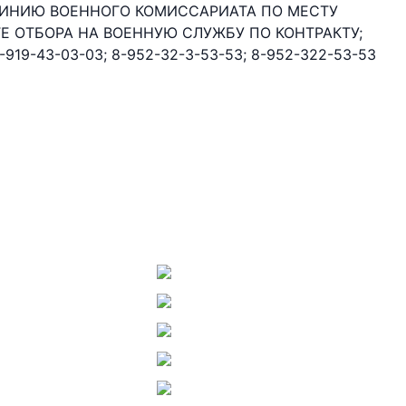
 ЛИНИЮ ВОЕННОГО КОМИССАРИАТА ПО МЕСТУ
Е ОТБОРА НА ВОЕННУЮ СЛУЖБУ ПО КОНТРАКТУ;
8-919-43-03-03; 8-952-32-3-53-53; 8-952-322-53-53