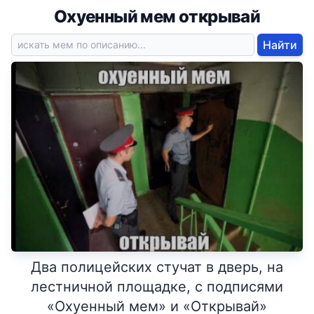
Охуенный мем открывай
Найти
Два полицейских стучат в дверь, на
лестничной площадке, с подписями
«Охуенный мем» и «Открывай»