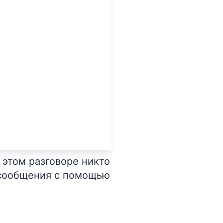
 этом разговоре никто
т сообщения с помощью