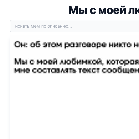
Мы с моей л