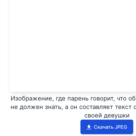
Изображение, где парень говорит, что об
не должен знать, а он составляет текс
своей девушки
Скачать JPEG