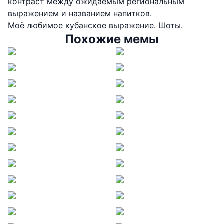
контраст между ожидаемым региональным
выражением и названием напитков.
Моё любимое кубанское выражение. Шоты.
Похожие мемы