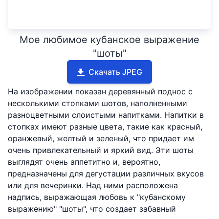
Мое любимое кубанское выражение
"шоты"
Скачать JPEG
На изображении показан деревянный поднос с
несколькими стопками шотов, наполненными
разноцветными слоистыми напитками. Напитки в
стопках имеют разные цвета, такие как красный,
оранжевый, желтый и зеленый, что придает им
очень привлекательный и яркий вид. Эти шоты
выглядят очень аппетитно и, вероятно,
предназначены для дегустации различных вкусов
или для вечеринки. Над ними расположена
надпись, выражающая любовь к "кубанскому
выражению" "шоты", что создает забавный