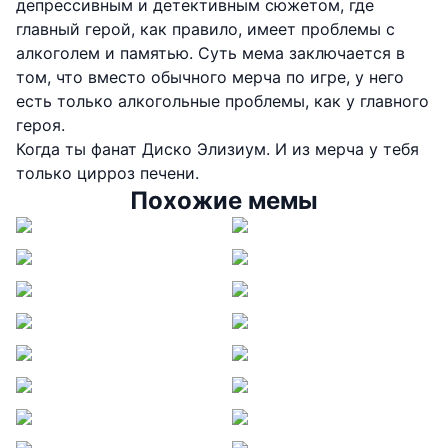
депрессивным и детективным сюжетом, где
главный герой, как правило, имеет проблемы с
алкоголем и памятью. Суть мема заключается в
том, что вместо обычного мерча по игре, у него
есть только алкогольные проблемы, как у главного
героя.
Когда ты фанат Диско Элизиум. И из мерча у тебя
только цирроз печени.
Похожие мемы