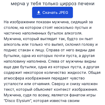
мерча у тебя только цирроз печени
Скачать JPEG
На изображении показан мужчина, сидящий за
столом, на котором стоят несколько пустых и
частично наполненных бутылок алкоголя.
Мужчина, который выглядит так, будто он пьет
алкоголь или только что выпил, склонил голову и
поднес стакан к лицу. Справа от него видны две
бутылки, одна из которых почти пуста, а другая
наполовину наполнена. Слева от мужчины видны
еще две бутылки, одна из которых пуста, а другая
содержит некоторое количество жидкости. Общая
атмосфера изображения передает чувство
усталости или отчаяния. Сверху и снизу наложен
текст, который объясняет контекст изображения.
Мужчина, судя по всему, является фанатом игры
"Disco Elysium", которая известна своим