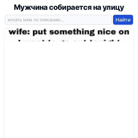
Мужчина собирается на улицу
Найти