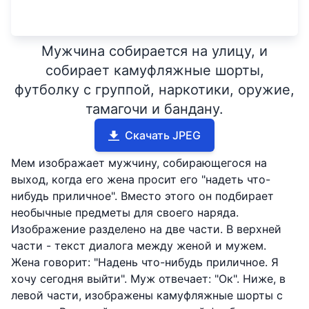
Мужчина собирается на улицу, и
собирает камуфляжные шорты,
футболку с группой, наркотики, оружие,
тамагочи и бандану.
Скачать JPEG
Мем изображает мужчину, собирающегося на
выход, когда его жена просит его "надеть что-
нибудь приличное". Вместо этого он подбирает
необычные предметы для своего наряда.
Изображение разделено на две части. В верхней
части - текст диалога между женой и мужем.
Жена говорит: "Надень что-нибудь приличное. Я
хочу сегодня выйти". Муж отвечает: "Ок". Ниже, в
левой части, изображены камуфляжные шорты с