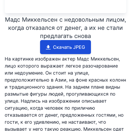
Мадс Миккельсен с недовольным лицом,
когда отказался от денег, а их не стали
предлагать снова
Скачать JPEG
На картинке изображен актер Мадс Миккельсен,
лицо которого выражает легкое разочарование
или недоумение. Он стоит на улице,
предположительно в Азии, на фоне красных колонн
и традиционного здания. На заднем плане видны
размытые фигуры людей, прогуливающихся по
улице. Надпись на изображении описывает
ситуацию, когда человек по приличию
отказывается от денег, предложенных гостями, но
гости, к его удивлению, не настаивают, что
вызывает у него такую реакцию. Миккельсен одет