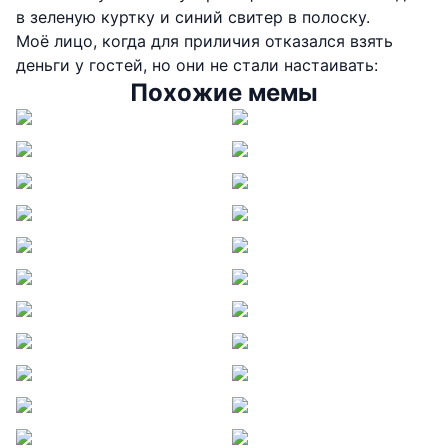
в зеленую куртку и синий свитер в полоску.
Моё лицо, когда для приличия отказался взять
деньги у гостей, но они не стали настаивать:
Похожие мемы