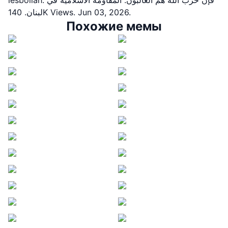
لبنان. 140K Views. Jun 03, 2026.
Похожие мемы