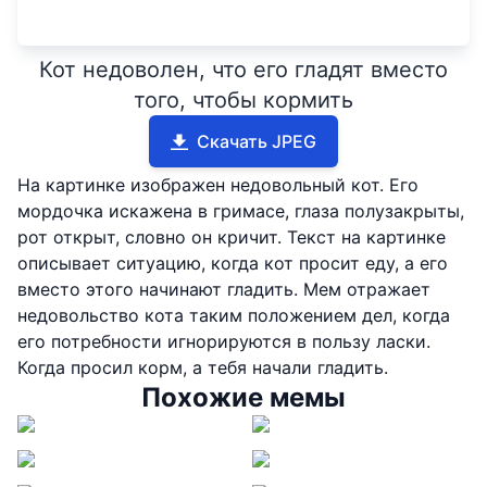
Кот недоволен, что его гладят вместо
того, чтобы кормить
Скачать JPEG
На картинке изображен недовольный кот. Его
мордочка искажена в гримасе, глаза полузакрыты,
рот открыт, словно он кричит. Текст на картинке
описывает ситуацию, когда кот просит еду, а его
вместо этого начинают гладить. Мем отражает
недовольство кота таким положением дел, когда
его потребности игнорируются в пользу ласки.
Когда просил корм, а тебя начали гладить.
Похожие мемы