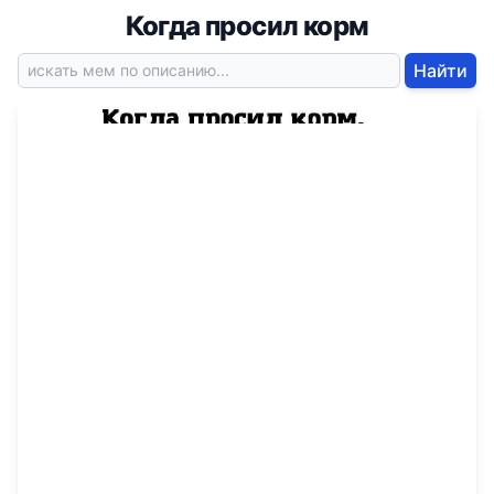
Когда просил корм
Найти