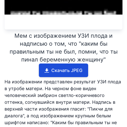
Мем с изображением УЗИ плода и
надписью о том, что "каким бы
правильным ты не был, помни, что ты
пинал беременную женщину"
Скачать JPEG
На изображении представлен результат УЗИ плода
в утробе матери. На черном фоне виден
человеческий эмбрион светло-коричневого
оттенка, согнувшийся внутри матери. Надпись в
верхней части изображения гласит: "Пикчи для
диалога", а под изображением крупным белым
шрифтом написано: "Каким бы правильным ты не