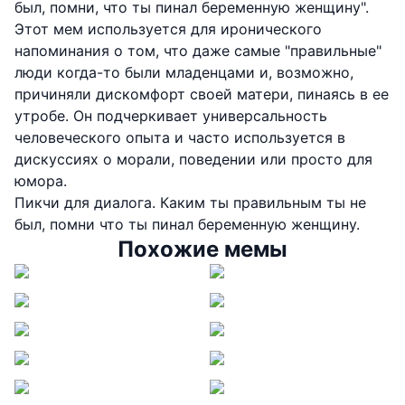
был, помни, что ты пинал беременную женщину".
Этот мем используется для иронического
напоминания о том, что даже самые "правильные"
люди когда-то были младенцами и, возможно,
причиняли дискомфорт своей матери, пинаясь в ее
утробе. Он подчеркивает универсальность
человеческого опыта и часто используется в
дискуссиях о морали, поведении или просто для
юмора.
Пикчи для диалога. Каким ты правильным ты не
был, помни что ты пинал беременную женщину.
Похожие мемы