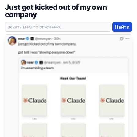
Just got kicked out of my own
company
Найти