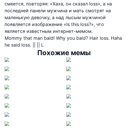
смеется, повторяя: «Хаха, он сказал loss», а на
последней панели мужчина и мать смотрят на
маленькую девочку, а над лысым мужчиной
появляется изображение «Is this loss?», что
является известным интернет-мемом.
Mommy that man bald! Why you bald? Hair loss. Haha
he said loss. || || L
Похожие мемы