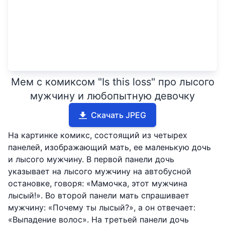
Мем с комиксом "Is this loss" про лысого
мужчину и любопытную девочку
Скачать JPEG
На картинке комикс, состоящий из четырех
панелей, изображающий мать, ее маленькую дочь
и лысого мужчину. В первой панели дочь
указывает на лысого мужчину на автобусной
остановке, говоря: «Мамочка, этот мужчина
лысый!». Во второй панели мать спрашивает
мужчину: «Почему ты лысый?», а он отвечает:
«Выпадение волос». На третьей панели дочь