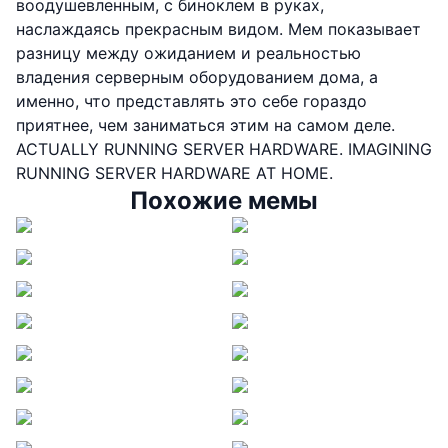
воодушевленным, с биноклем в руках,
наслаждаясь прекрасным видом. Мем показывает
разницу между ожиданием и реальностью
владения серверным оборудованием дома, а
именно, что представлять это себе гораздо
приятнее, чем заниматься этим на самом деле.
ACTUALLY RUNNING SERVER HARDWARE. IMAGINING
RUNNING SERVER HARDWARE AT HOME.
Похожие мемы