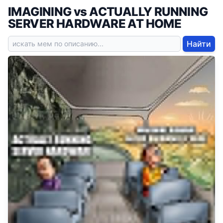
IMAGINING vs ACTUALLY RUNNING
SERVER HARDWARE AT HOME
Найти