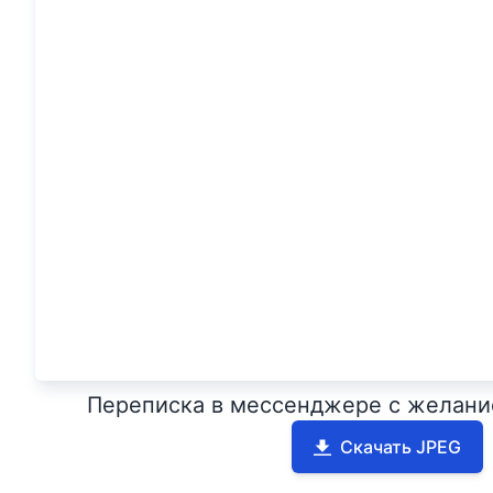
Переписка в мессенджере с желани
Скачать JPEG