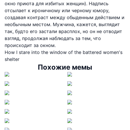
окно приюта для избитых женщин). Надпись
отсылает к ироничному или черному юмору,
создавая контраст между обыденным действием и
необычным местом. Мужчина, кажется, выглядит
так, будто его застали врасплох, но он не отводит
взгляд, продолжая наблюдать за тем, что
происходит за окном.
How I stare into the window of the battered women's
shelter
Похожие мемы