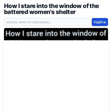
How I stare into the window of the
battered women's shelter
Найти