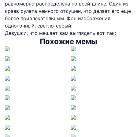
равномерно распределена по всей длине. Один из
краев рулета немного откушен, что делает его еще
более привлекательным. Фон изображения
однотонный, светло-серый.
Девушки, что мешает вам выглядеть вот так:
Похожие мемы