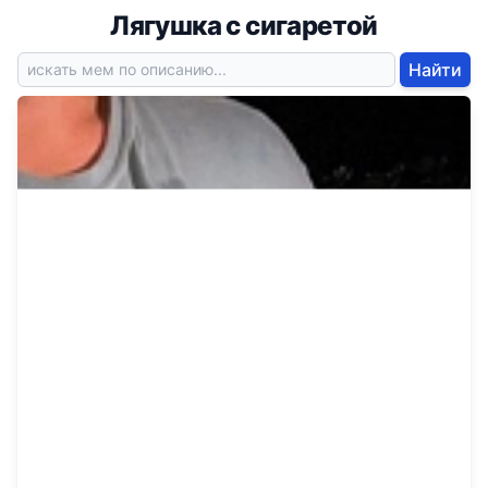
Лягушка с сигаретой
Найти