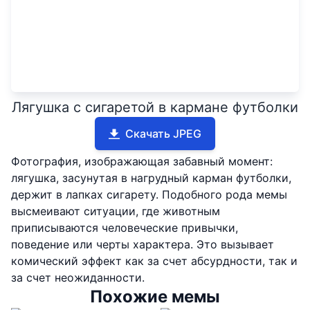
Лягушка с сигаретой в кармане футболки
Скачать JPEG
Фотография, изображающая забавный момент:
лягушка, засунутая в нагрудный карман футболки,
держит в лапках сигарету. Подобного рода мемы
высмеивают ситуации, где животным
приписываются человеческие привычки,
поведение или черты характера. Это вызывает
комический эффект как за счет абсурдности, так и
за счет неожиданности.
Похожие мемы