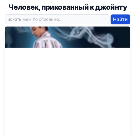
Человек, прикованный к джойнту
Найти