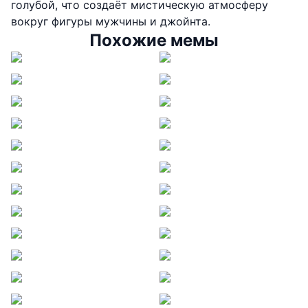
голубой, что создаёт мистическую атмосферу
вокруг фигуры мужчины и джойнта.
Похожие мемы