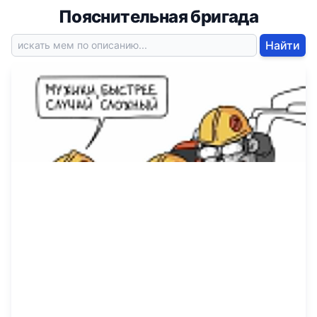
Пояснительная бригада
Найти