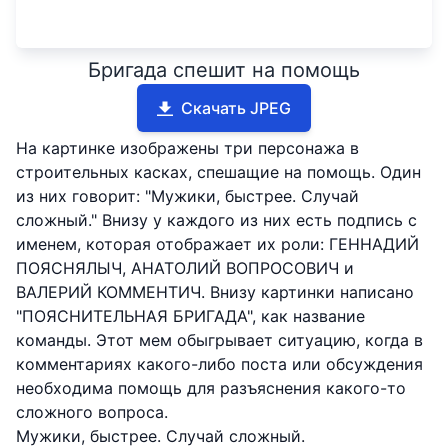
Бригада спешит на помощь
Скачать JPEG
На картинке изображены три персонажа в
строительных касках, спешащие на помощь. Один
из них говорит: "Мужики, быстрее. Случай
сложный." Внизу у каждого из них есть подпись с
именем, которая отображает их роли: ГЕННАДИЙ
ПОЯСНЯЛЫЧ, АНАТОЛИЙ ВОПРОСОВИЧ и
ВАЛЕРИЙ КОММЕНТИЧ. Внизу картинки написано
"ПОЯСНИТЕЛЬНАЯ БРИГАДА", как название
команды. Этот мем обыгрывает ситуацию, когда в
комментариях какого-либо поста или обсуждения
необходима помощь для разъяснения какого-то
сложного вопроса.
Мужики, быстрее. Случай сложный.