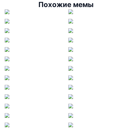
Похожие мемы