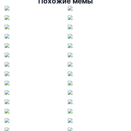
Похожие мемы