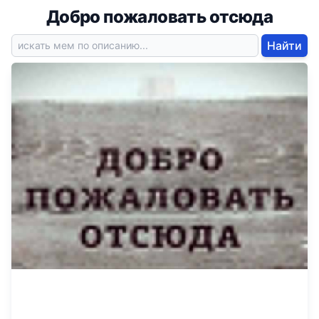
Добро пожаловать отсюда
Найти