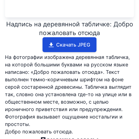
Надпись на деревянной табличке: Добро
пожаловать отсюда
Скачать JPEG
На фотографии изображена деревянная табличка,
на которой большими буквами на русском языке
написано: «Добро пожаловать отсюда». Текст
выполнен темно-коричневым шрифтом на фоне
серой состаренной древесины. Табличка выглядит
так, словно она установлена где-то на улице или в
общественном месте, возможно, с целью
ироничного приветствия или предупреждения.
Фотография вызывает ощущение ностальгии и
простоты.
Добро пожаловать отсюда.