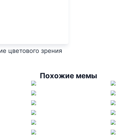
е цветового зрения
Похожие мемы