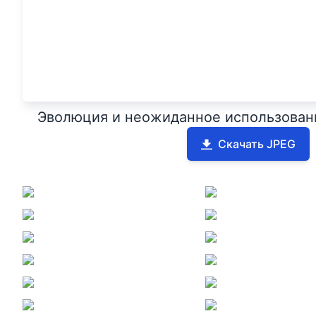
Эволюция и неожиданное использовани
Скачать JPEG