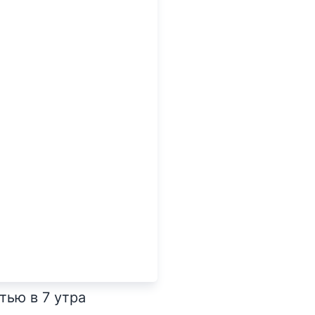
ью в 7 утра