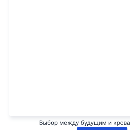
Выбор между будущим и кроват