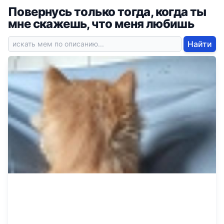
Повернусь только тогда, когда ты
мне скажешь, что меня любишь
Найти