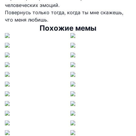
человеческих эмоций.
Повернусь только тогда, когда ты мне скажешь,
что меня любишь.
Похожие мемы