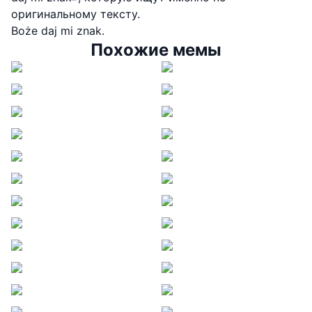
оригинальному тексту.
Boże daj mi znak.
Похожие мемы