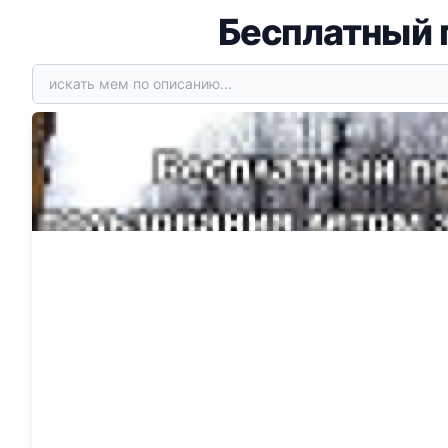
Бесплатный 