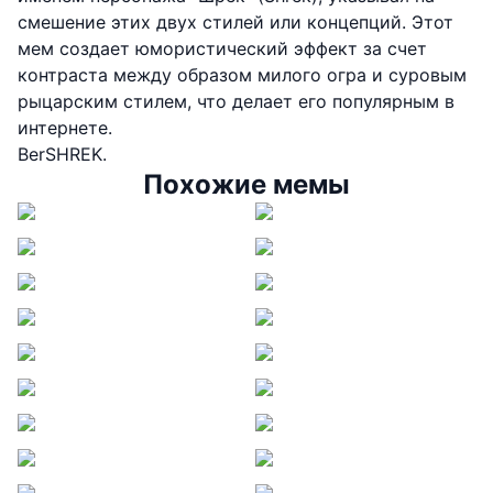
смешение этих двух стилей или концепций. Этот
мем создает юмористический эффект за счет
контраста между образом милого огра и суровым
рыцарским стилем, что делает его популярным в
интернете.
BerSHREK.
Похожие мемы