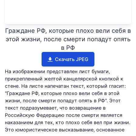
Граждане РФ, которые плохо вели себя в
этой жизни, после смерти попадут опять
в РФ
Скачать JPEG
На изображении представлен лист бумаги,
прикрепленный желтой канцелярской кнопкой к
стене. На листе напечатан текст, который гласит:
"Граждане РФ, которые плохо вели себя в этой
жизни, после смерти попадут опять в РФ". Этот
текст подразумевает, что возвращение в
Российскую Федерацию после смерти является
наказанием для тех, кто плохо себя вел при жизни.
Это юмористическое высказывание, основанное