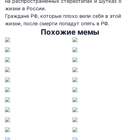
на распространенных стереотипах и шутках о
жизни в России.
Граждане РФ, которые плохо вели себя в этой
жизни, после смерти попадут опять в РФ.
Похожие мемы