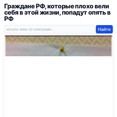
Граждане РФ, которые плохо вели
себя в этой жизни, попадут опять в
РФ
Найти