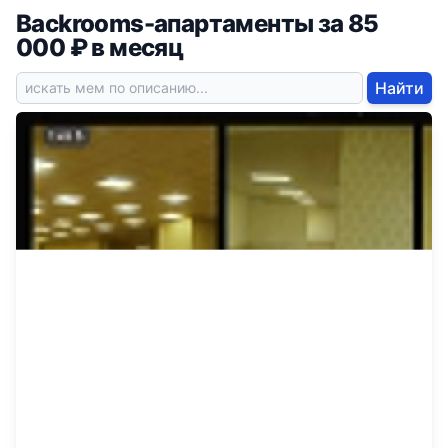
Backrooms-апартаменты за 85
000 ₽ в месяц
Найти