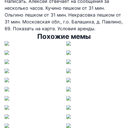
Написать. Алексей отвечает на сообщения за
несколько часов. Кучино пешком от 31 мин.
Ольгино пешком от 31 мин. Некрасовка пешком от
31 мин. Московская обл., г.о. Балашиха, д. Павлино,
69. Показать на карте. Условия аренды.
Похожие мемы