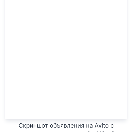
Скриншот объявления на Avito с