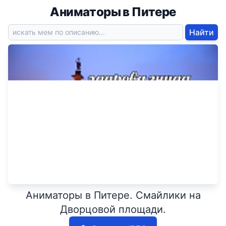
Аниматоры в Питере
Найти
Аниматоры в Питере. Смайлики на
Дворцовой площади.