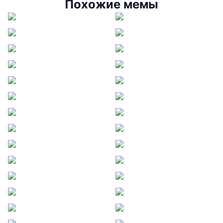
Похожие мемы