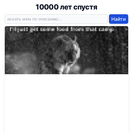
10000 лет спустя
Найти