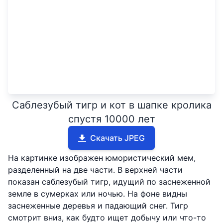
Саблезубый тигр и кот в шапке кролика
спустя 10000 лет
Скачать JPEG
На картинке изображен юмористический мем,
разделенный на две части. В верхней части
показан саблезубый тигр, идущий по заснеженной
земле в сумерках или ночью. На фоне видны
заснеженные деревья и падающий снег. Тигр
смотрит вниз, как будто ищет добычу или что-то