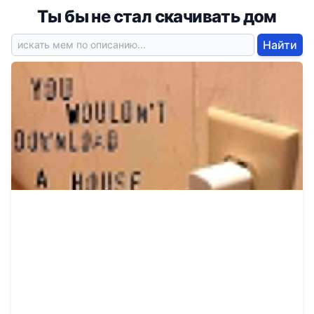
Ты бы не стал скачивать дом
Найти