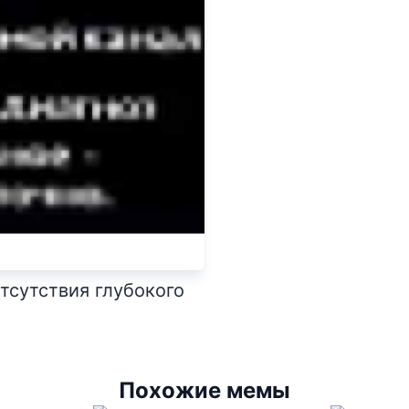
тсутствия глубокого
Похожие мемы