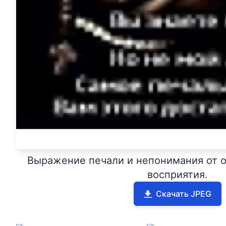
Выражение печали и непонимания от о
восприятия.
Скачать JPEG