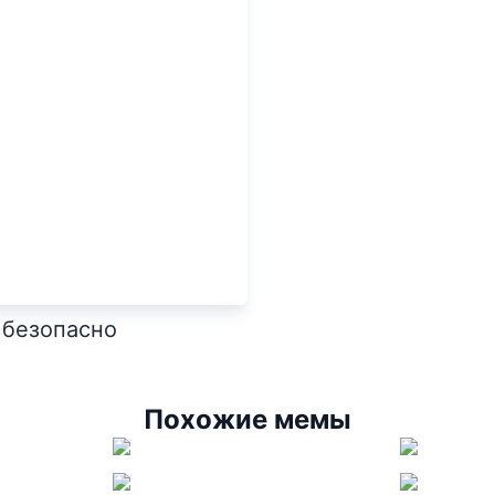
 безопасно
Похожие мемы