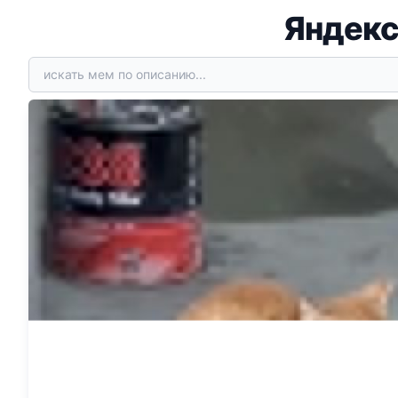
Яндекс