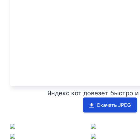
Яндекс кот довезет быстро и
Скачать JPEG