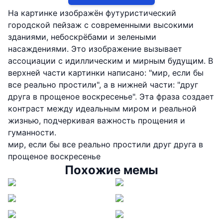
На картинке изображён футуристический
городской пейзаж с современными высокими
зданиями, небоскрёбами и зелеными
насаждениями. Это изображение вызывает
ассоциации с идиллическим и мирным будущим. В
верхней части картинки написано: "мир, если бы
все реально простили", а в нижней части: "друг
друга в прощеное воскресенье". Эта фраза создает
контраст между идеальным миром и реальной
жизнью, подчеркивая важность прощения и
гуманности.
мир, если бы все реально простили друг друга в
прощеное воскресенье
Похожие мемы