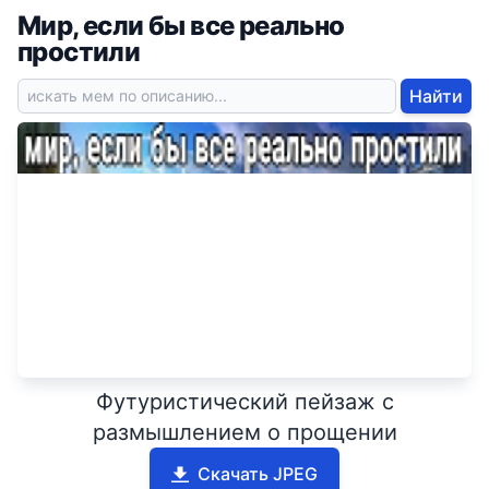
Мир, если бы все реально
простили
Найти
Футуристический пейзаж с
размышлением о прощении
Скачать JPEG