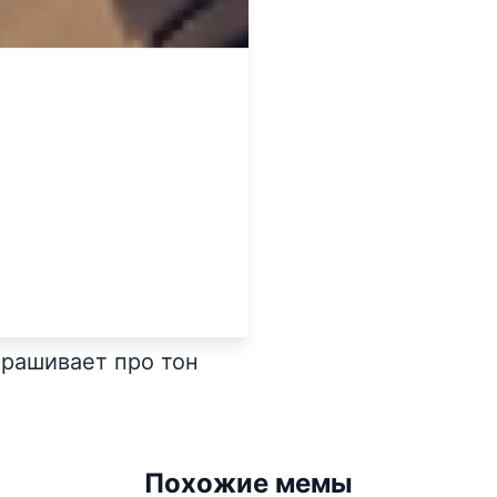
рашивает про тон
Похожие мемы