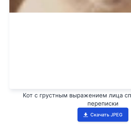
Кот с грустным выражением лица сп
переписки
Скачать JPEG