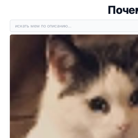
Почем