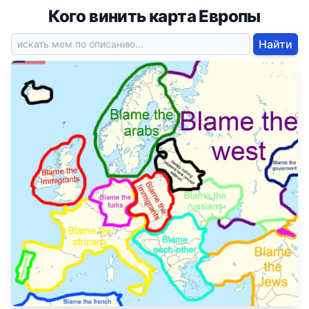
Кого винить карта Европы
Найти