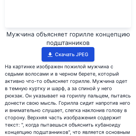
Мужчина объясняет горилле концепцию
подштанников
Скачать JPEG
На картинке изображен пожилой мужчина с
седыми волосами и в черном берете, который
активно что-то объясняет горилле. Мужчина одет
в темную куртку и шарф, а за спиной у него
рюкзак. Он указывает на гориллу пальцем, пытаясь
донести свою мысль. Горилла сидит напротив него
и внимательно слушает, слегка наклонив голову в
сторону. Верхняя часть изображения содержит
текст: ", когда пытаешься объяснить кубаноиду
концепцию подштанников", что является основным