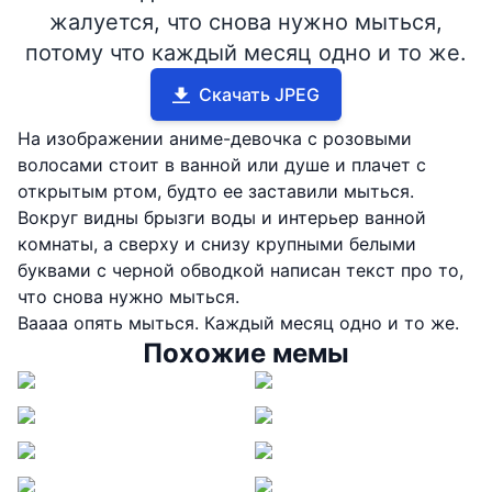
жалуется, что снова нужно мыться,
потому что каждый месяц одно и то же.
Скачать JPEG
На изображении аниме-девочка с розовыми
волосами стоит в ванной или душе и плачет с
открытым ртом, будто ее заставили мыться.
Вокруг видны брызги воды и интерьер ванной
комнаты, а сверху и снизу крупными белыми
буквами с черной обводкой написан текст про то,
что снова нужно мыться.
Ваааа опять мыться. Каждый месяц одно и то же.
Похожие мемы