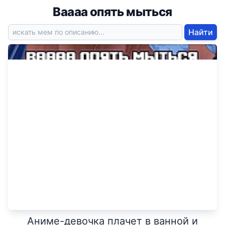
Ваааа опять мыться
Найти
Аниме-девочка плачет в ванной и