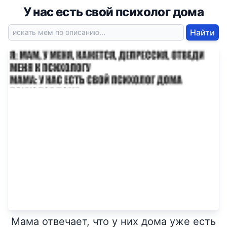
У нас есть свой психолог дома
Найти
Мама отвечает, что у них дома уже есть