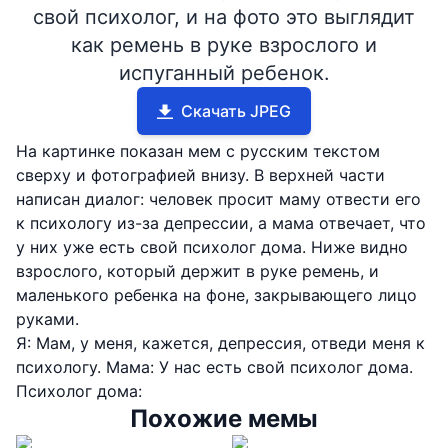
свой психолог, и на фото это выглядит
как ремень в руке взрослого и
испуганный ребенок.
Скачать JPEG
На картинке показан мем с русским текстом
сверху и фотографией внизу. В верхней части
написан диалог: человек просит маму отвести его
к психологу из-за депрессии, а мама отвечает, что
у них уже есть свой психолог дома. Ниже видно
взрослого, который держит в руке ремень, и
маленького ребенка на фоне, закрывающего лицо
руками.
Я: Мам, у меня, кажется, депрессия, отведи меня к
психологу. Мама: У нас есть свой психолог дома.
Психолог дома:
Похожие мемы