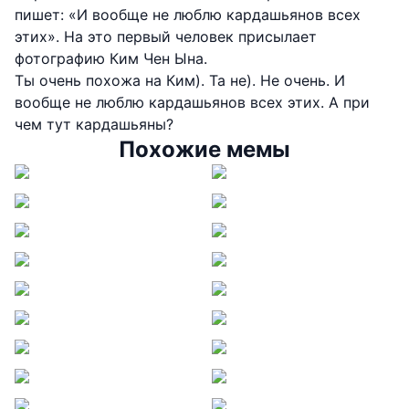
пишет: «И вообще не люблю кардашьянов всех
этих». На это первый человек присылает
фотографию Ким Чен Ына.
Ты очень похожа на Ким). Та не). Не очень. И
вообще не люблю кардашьянов всех этих. А при
чем тут кардашьяны?
Похожие мемы