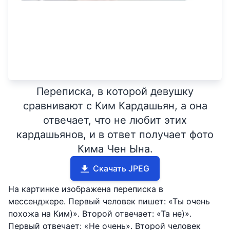
Переписка, в которой девушку
сравнивают с Ким Кардашьян, а она
отвечает, что не любит этих
кардашьянов, и в ответ получает фото
Кима Чен Ына.
Скачать JPEG
На картинке изображена переписка в
мессенджере. Первый человек пишет: «Ты очень
похожа на Ким)». Второй отвечает: «Та не)».
Первый отвечает: «Не очень». Второй человек