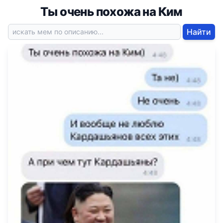
Ты очень похожа на Ким
Найти